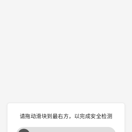
请拖动滑块到最右方，以完成安全检测