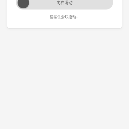
向右滑动
请按住滑块拖动...