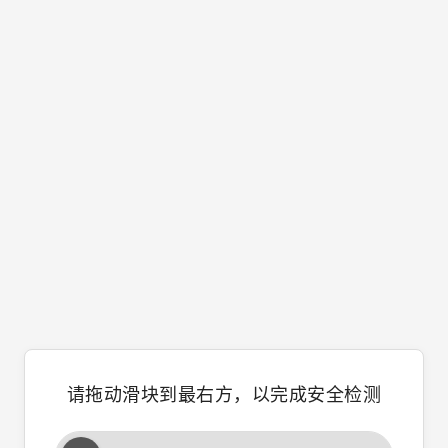
请拖动滑块到最右方，以完成安全检测