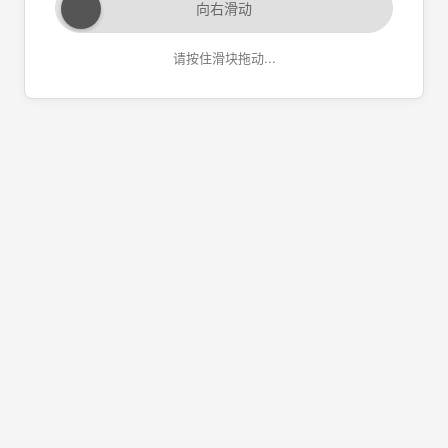
向右滑动
请按住滑块拖动...