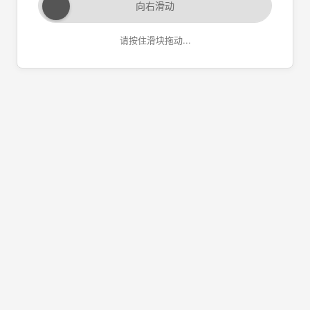
向右滑动
请按住滑块拖动...