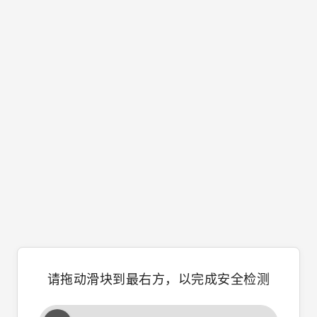
请拖动滑块到最右方，以完成安全检测