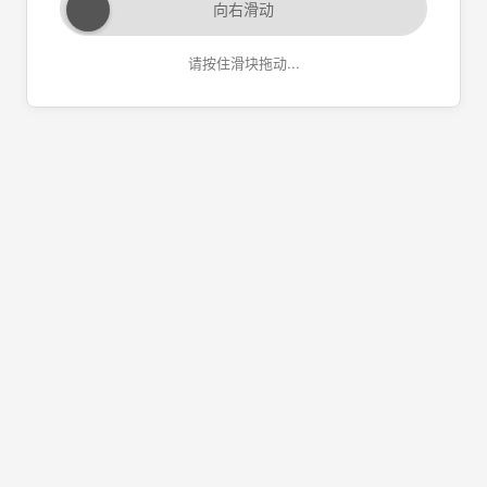
向右滑动
请按住滑块拖动...