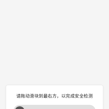
请拖动滑块到最右方，以完成安全检测