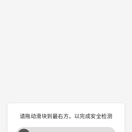
请拖动滑块到最右方，以完成安全检测