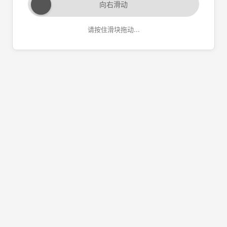
向右滑动
请按住滑块拖动...