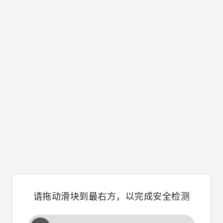
请拖动滑块到最右方，以完成安全检测