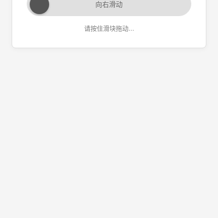
向右滑动
请按住滑块拖动...