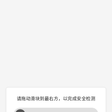
请拖动滑块到最右方，以完成安全检测