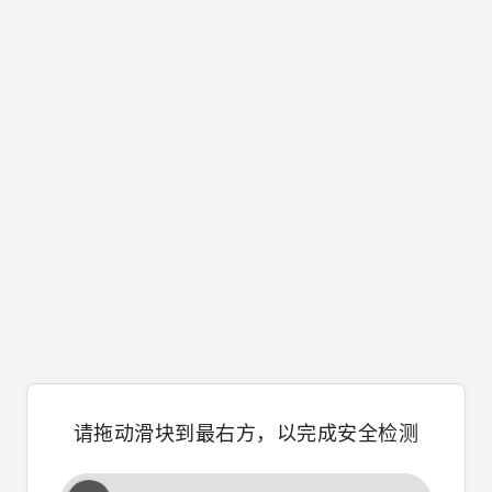
请拖动滑块到最右方，以完成安全检测