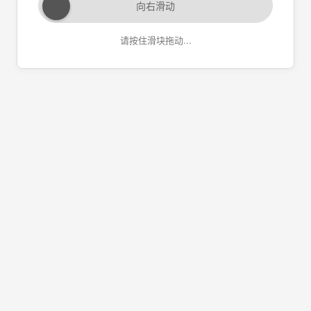
向右滑动
请按住滑块拖动...