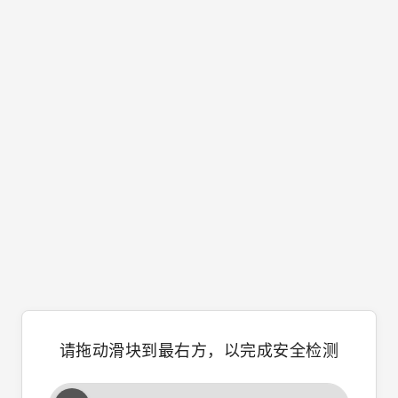
请拖动滑块到最右方，以完成安全检测