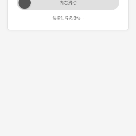
向右滑动
请按住滑块拖动...