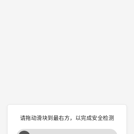
请拖动滑块到最右方，以完成安全检测