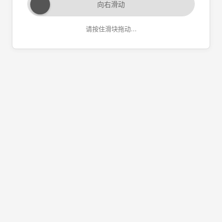
向右滑动
请按住滑块拖动...