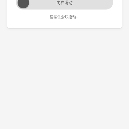
向右滑动
请按住滑块拖动...