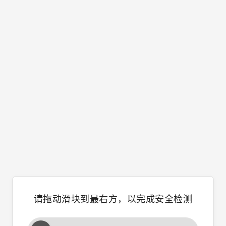
请拖动滑块到最右方，以完成安全检测