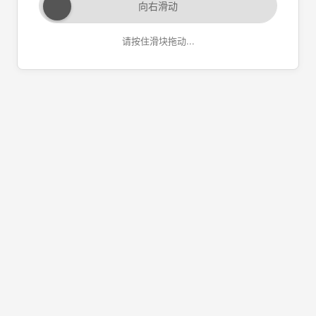
向右滑动
请按住滑块拖动...