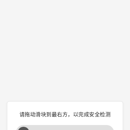
请拖动滑块到最右方，以完成安全检测