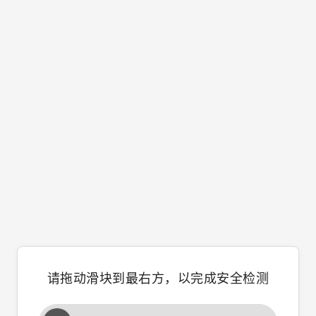
请拖动滑块到最右方，以完成安全检测