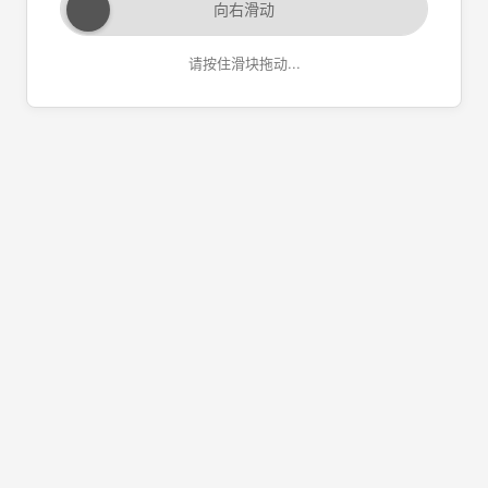
向右滑动
请按住滑块拖动...