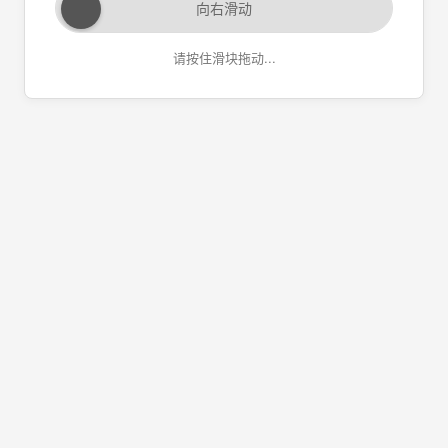
向右滑动
请按住滑块拖动...