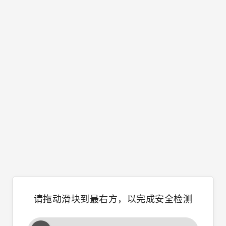
请拖动滑块到最右方，以完成安全检测