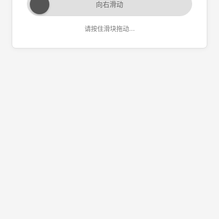
向右滑动
请按住滑块拖动...