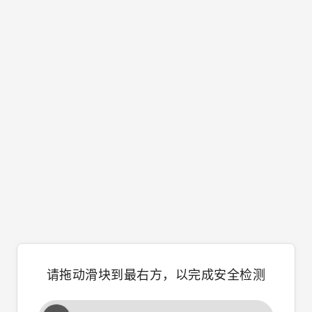
请拖动滑块到最右方，以完成安全检测