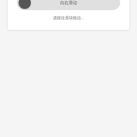
向右滑动
请按住滑块拖动...