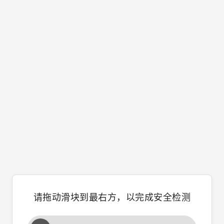
请拖动滑块到最右方，以完成安全检测