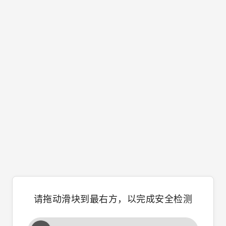
请拖动滑块到最右方，以完成安全检测