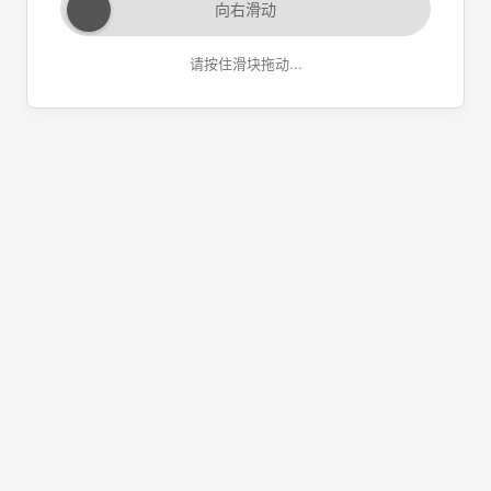
向右滑动
请按住滑块拖动...