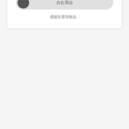
向右滑动
请按住滑块拖动...