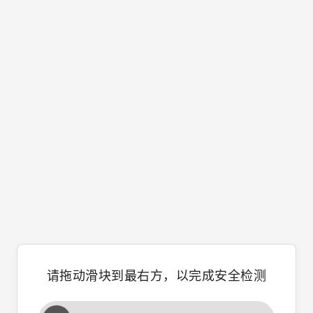
请拖动滑块到最右方，以完成安全检测