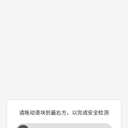
请拖动滑块到最右方，以完成安全检测