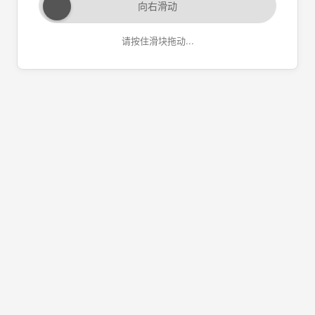
向右滑动
请按住滑块拖动...