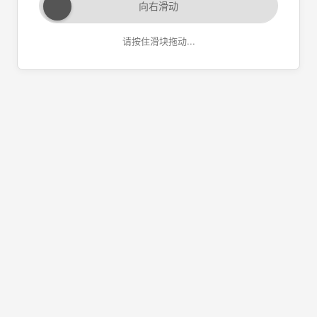
向右滑动
请按住滑块拖动...