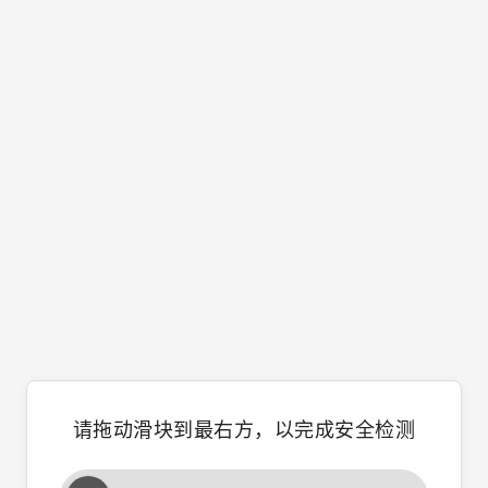
请拖动滑块到最右方，以完成安全检测