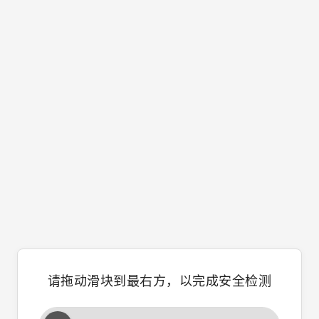
请拖动滑块到最右方，以完成安全检测