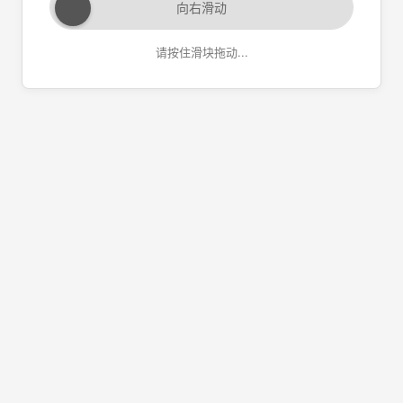
向右滑动
请按住滑块拖动...