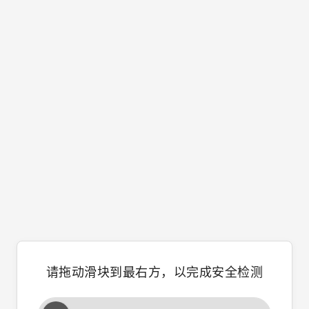
请拖动滑块到最右方，以完成安全检测