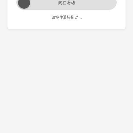
向右滑动
请按住滑块拖动...