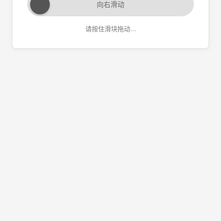
向右滑动
请按住滑块拖动...