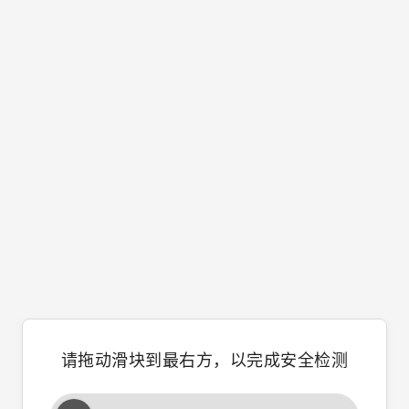
请拖动滑块到最右方，以完成安全检测