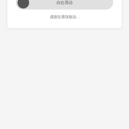
向右滑动
请按住滑块拖动...