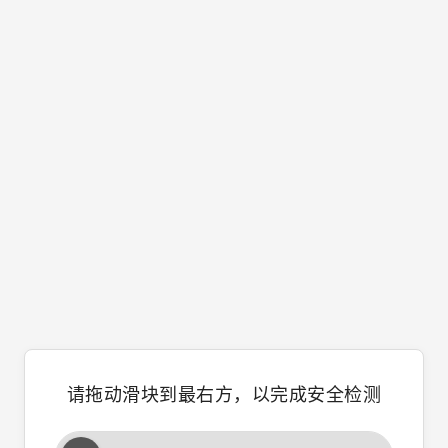
请拖动滑块到最右方，以完成安全检测