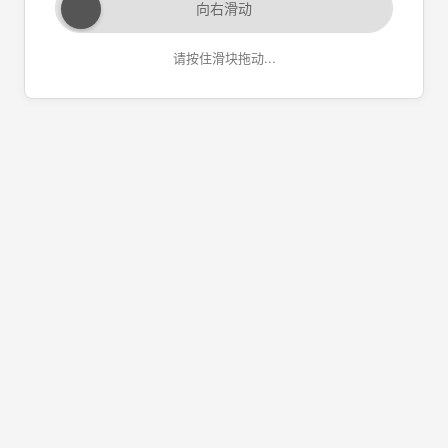
向右滑动
请按住滑块拖动...