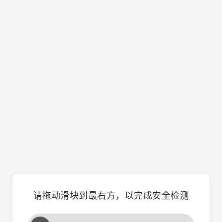
请拖动滑块到最右方，以完成安全检测