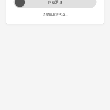
向右滑动
请按住滑块拖动...