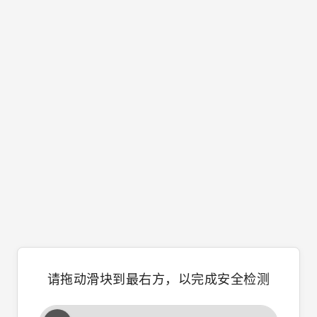
请拖动滑块到最右方，以完成安全检测