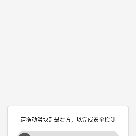
请拖动滑块到最右方，以完成安全检测