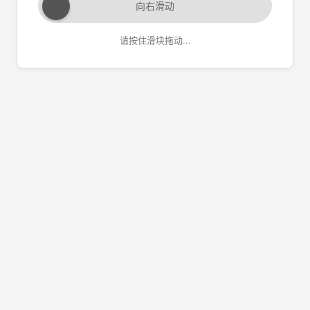
向右滑动
请按住滑块拖动...