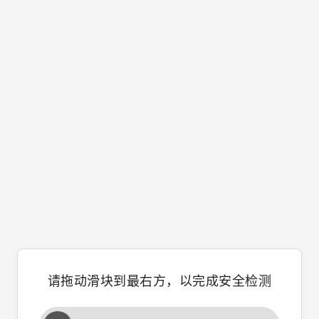
请拖动滑块到最右方，以完成安全检测