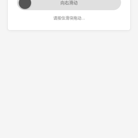
向右滑动
请按住滑块拖动...