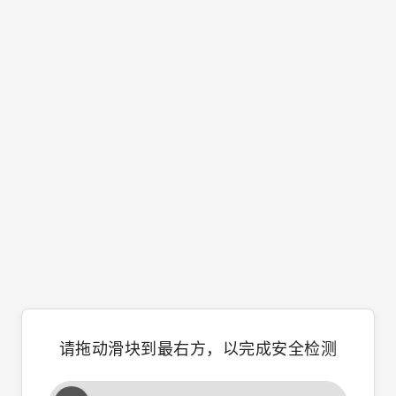
请拖动滑块到最右方，以完成安全检测