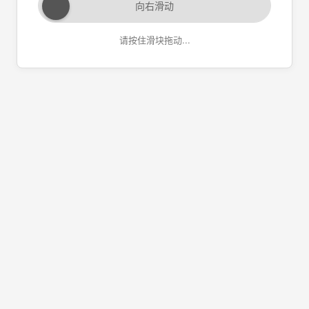
向右滑动
请按住滑块拖动...