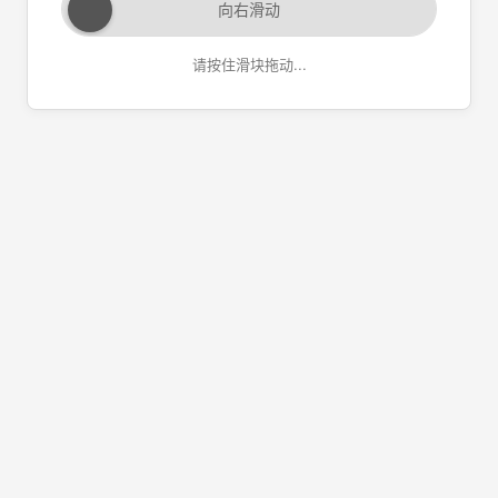
向右滑动
请按住滑块拖动...