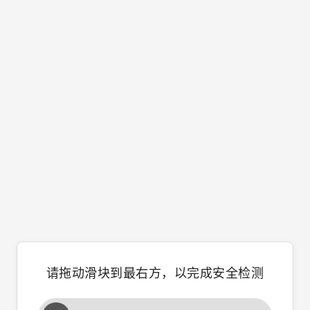
请拖动滑块到最右方，以完成安全检测