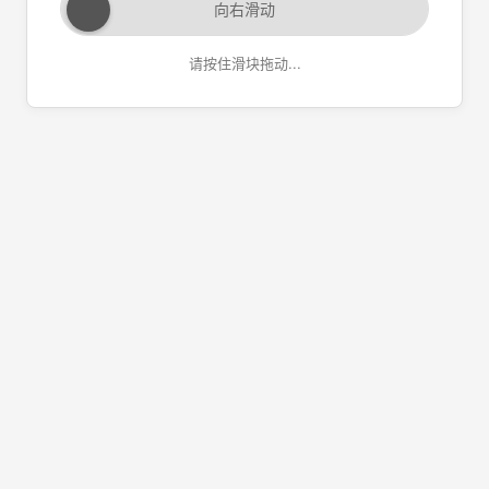
向右滑动
请按住滑块拖动...