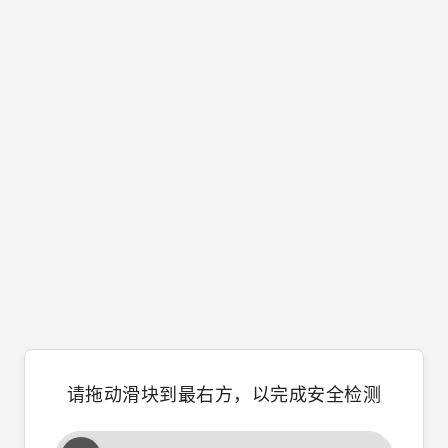
请拖动滑块到最右方，以完成安全检测