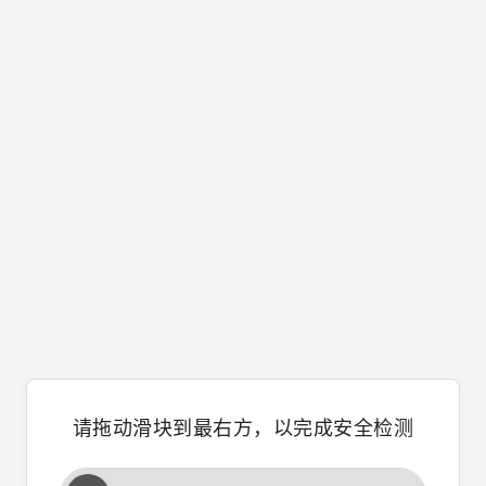
请拖动滑块到最右方，以完成安全检测