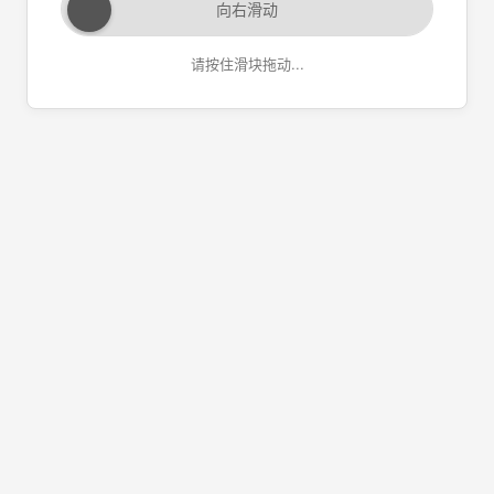
向右滑动
请按住滑块拖动...