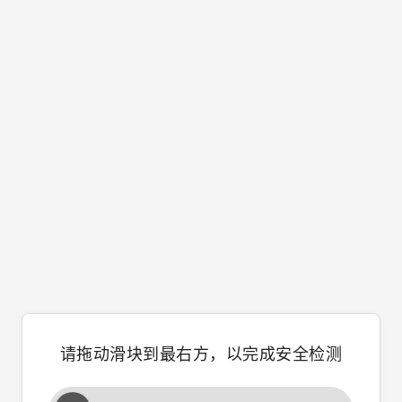
请拖动滑块到最右方，以完成安全检测