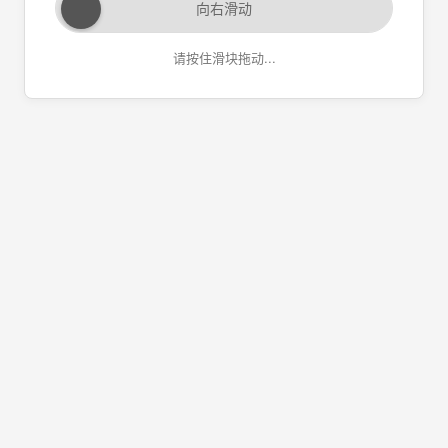
向右滑动
请按住滑块拖动...