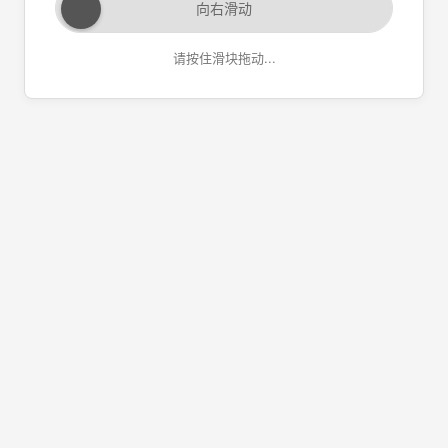
向右滑动
请按住滑块拖动...