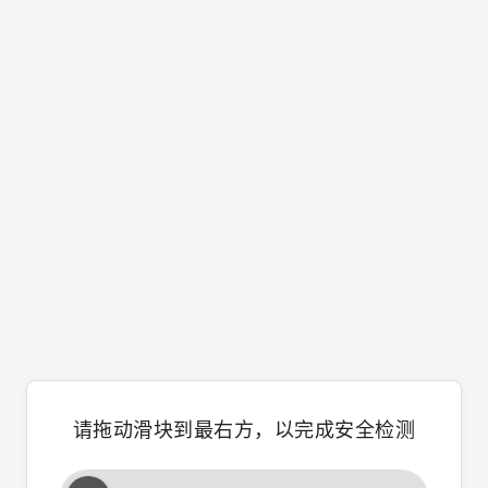
请拖动滑块到最右方，以完成安全检测