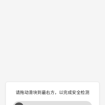
请拖动滑块到最右方，以完成安全检测