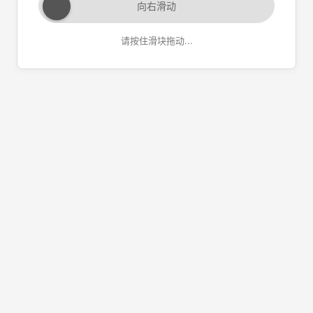
向右滑动
请按住滑块拖动...