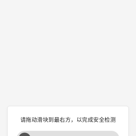
请拖动滑块到最右方，以完成安全检测