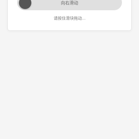
向右滑动
请按住滑块拖动...