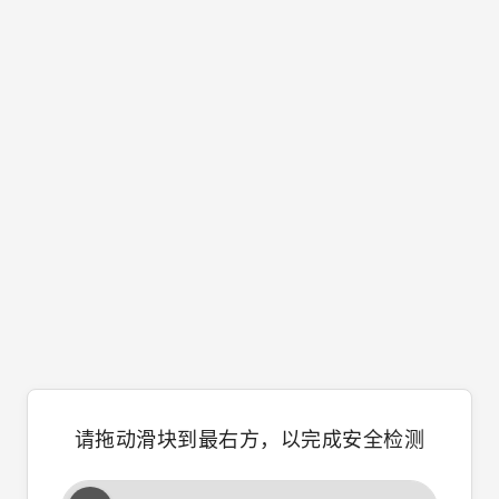
请拖动滑块到最右方，以完成安全检测