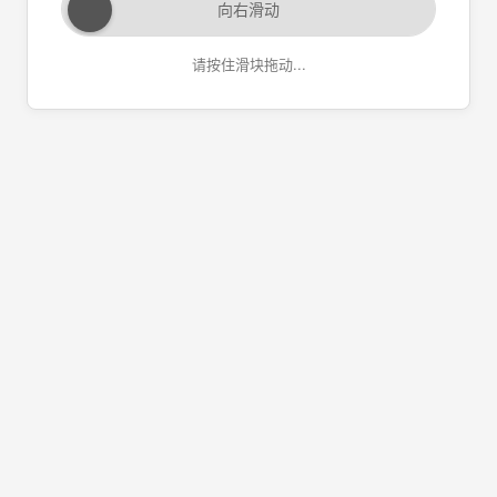
向右滑动
请按住滑块拖动...