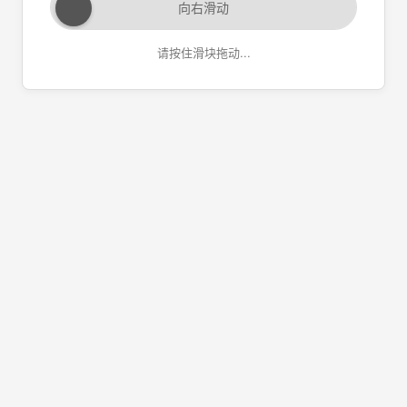
向右滑动
请按住滑块拖动...