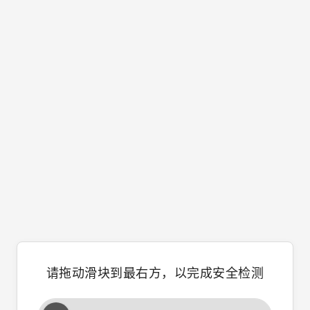
请拖动滑块到最右方，以完成安全检测