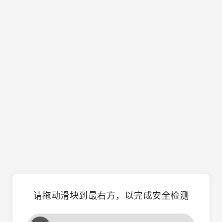
请拖动滑块到最右方，以完成安全检测