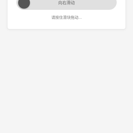
向右滑动
请按住滑块拖动...