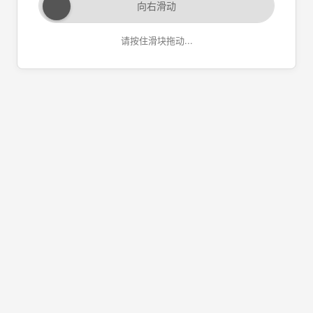
向右滑动
请按住滑块拖动...