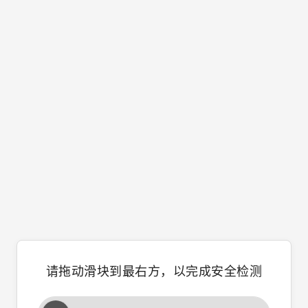
请拖动滑块到最右方，以完成安全检测