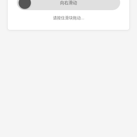
向右滑动
请按住滑块拖动...