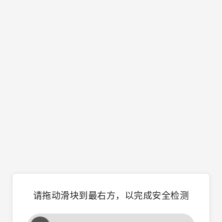
请拖动滑块到最右方，以完成安全检测