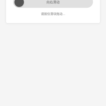
向右滑动
请按住滑块拖动...