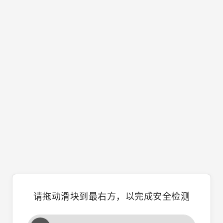
请拖动滑块到最右方，以完成安全检测