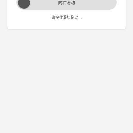
向右滑动
请按住滑块拖动...