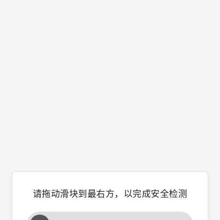
请拖动滑块到最右方，以完成安全检测