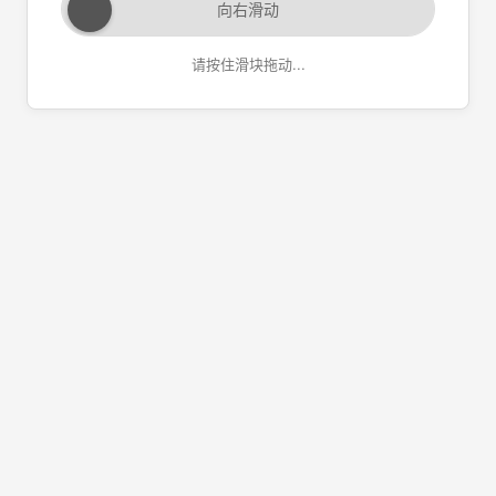
向右滑动
请按住滑块拖动...