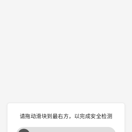
请拖动滑块到最右方，以完成安全检测