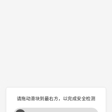
请拖动滑块到最右方，以完成安全检测