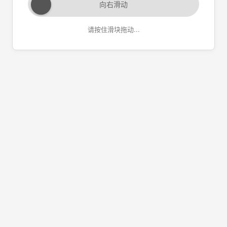
向右滑动
请按住滑块拖动...