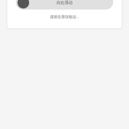
向右滑动
请按住滑块拖动...