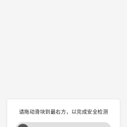
请拖动滑块到最右方，以完成安全检测