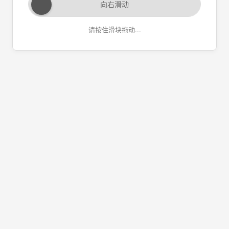
向右滑动
请按住滑块拖动...