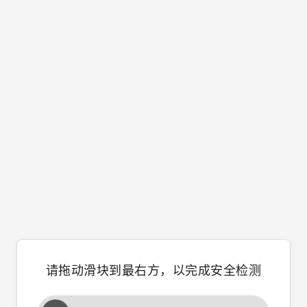
请拖动滑块到最右方，以完成安全检测