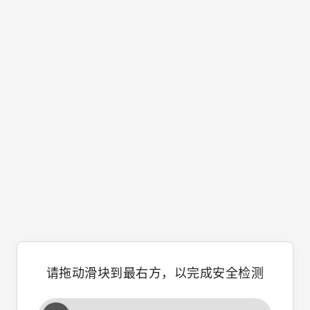
请拖动滑块到最右方，以完成安全检测