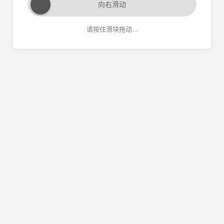
向右滑动
请按住滑块拖动...