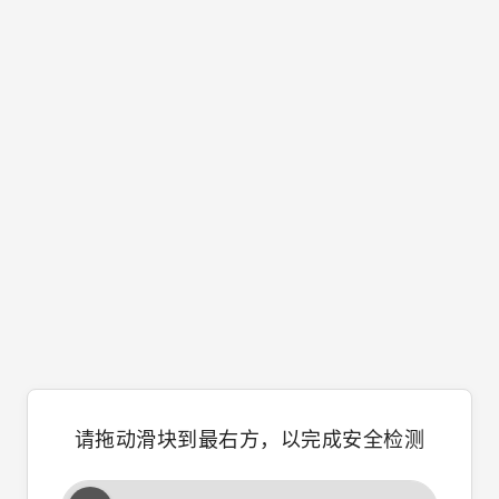
请拖动滑块到最右方，以完成安全检测