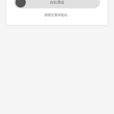
向右滑动
请按住滑块拖动...