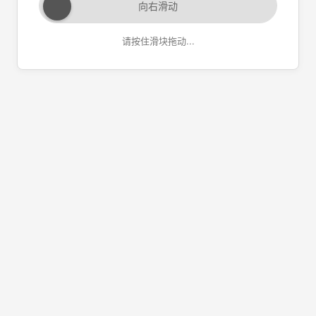
向右滑动
请按住滑块拖动...