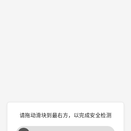
请拖动滑块到最右方，以完成安全检测